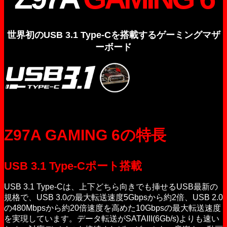
世界初のUSB 3.1 Type-Cを搭載するゲーミングマザ
ーボード
Z97A GAMING 6の特長
USB 3.1 Type-Cポート搭載
USB 3.1 Type-Cは、上下どちら向きでも挿せるUSB最新の
規格で、USB 3.0の最大転送速度5Gbpsから約2倍、USB 2.0
の480Mbpsから約20倍速度を高めた10Gbpsの最大転送速度
を実現しています。データ転送がSATAIII(6Gb/s)よりも速い