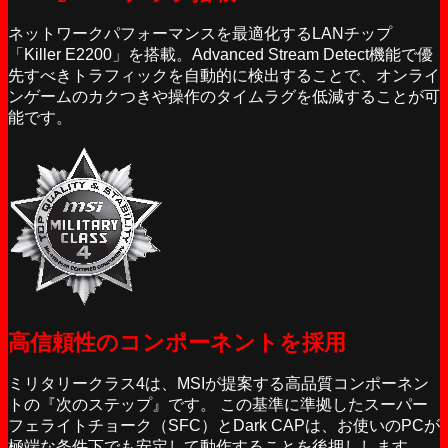
ネットワークパフォーマンスを最適化するLANチップ
「Killer E2200」を搭載。Advanced Stream Detect機能で優
先すべきトラフィックを自動的に検出することで、オンライ
ンゲームのカクつきや操作のタイムラグを低減することが可
能です。
高信頼性のコンポーネントを採用
ミリタリークラス4は、MSIが提案する高品質コンポーネン
トの『次のステップ』です。 この基準に準拠したスーパー
フェライトチョーク（SFC）とDark CAPは、お使いのPCが
極端な条件下でも安定して動作することを後押しします。