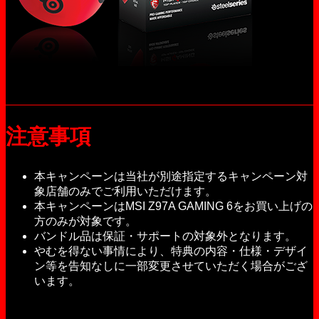
注意事項
本キャンペーンは当社が別途指定するキャンペーン対
象店舗のみでご利用いただけます。
本キャンペーンはMSI Z97A GAMING 6をお買い上げの
方のみが対象です。
バンドル品は保証・サポートの対象外となります。
やむを得ない事情により、特典の内容・仕様・デザイ
ン等を告知なしに一部変更させていただく場合がござ
います。