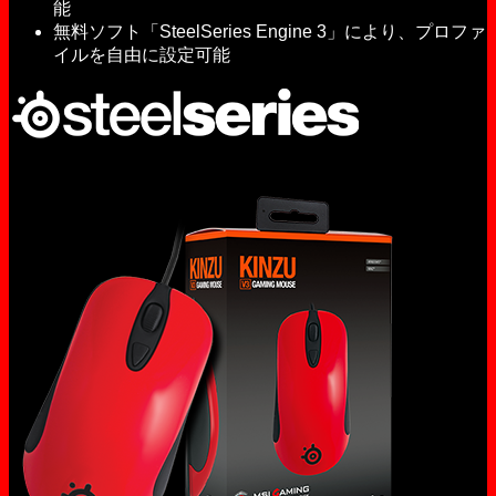
能
無料ソフト「SteelSeries Engine 3」により、プロファ
イルを自由に設定可能