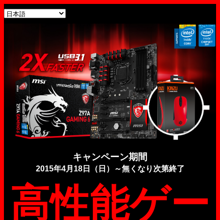
キャンペーン期間
2015年4月18日（日）～無くなり次第終了
高性能ゲー