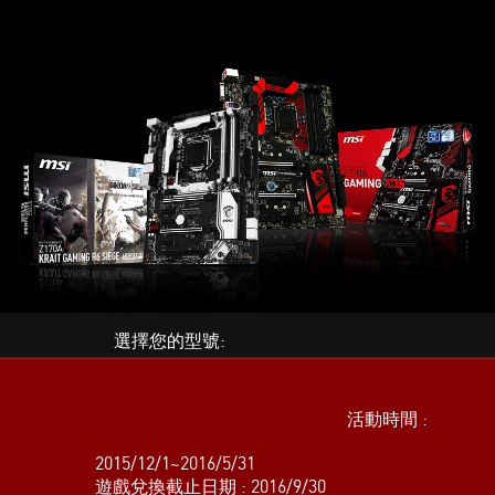
選擇您的型號:
Z170A KRAIT GAMING R6 SIEGE 虹彩六號經典版主機板
活動時間 :
Z170A GAMING M5 圍攻經典版主機板
2015/12/1~2016/5/31
遊戲兌換截止日期 : 2016/9/30