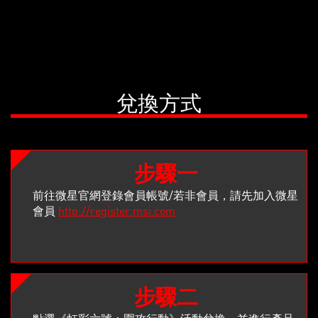
兌換方式
步驟一
前往微星官網登錄會員帳號/若非會員，請先加入微星
會員
http://register.msi.com
步驟二